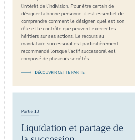
l’intérêt de l’indivision. Pour être certain de
désigner la bonne personne, il est essentiel de
comprendre comment le désigner, quel est son
rôle et le contrôle que peuvent exercer les
héritiers sur ses actions. Le recours au
mandataire successoral est particulièrement
recommandé lorsque l’actif successoral est
composé de plusieurs sociétés.
DÉCOUVRIR CETTE PARTIE
Partie 13
Liquidation et partage de
la succession