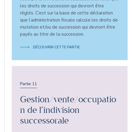
les droits de succession qui devront être
réglés. C’est sur la base de cette déclaration
que l’administration fiscale calcule les droits de
mutation et/ou de succession qui devront être
payés au titre de la succession.
DÉCOUVRIR CETTE PARTIE
Partie 11
Gestion/vente/occupatio
n de l’indivision
successorale