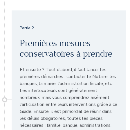
Partie 2
Premières mesures
conservatoires à prendre
Et ensuite ? Tout d’abord, il faut lancer les
premières démarches : contacter le Notaire, les
banques, la mairie, l’administration fiscale, etc.
Les interlocuteurs sont généralement
nombreux, mais vous comprendrez aisément
l’articulation entre leurs interventions grâce à ce
Guide. Ensuite, il est primordial de réunir dans
les délais obligatoires, toutes les pièces
nécessaires : famille, banque, administrations,