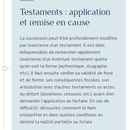
Testaments : application
et remise en cause
La succession peut être profondément modifiée
par l’existence d’un testament. Il est donc
indispensable de rechercher rapidement
l’existence d’un éventuel testament quelle
qu’en soit la forme (authentique, olographe,
etc.). Il faut ensuite vérifier sa validité de fond
et de forme, ses conséquences fiscales, son
articulation avec d’autres testaments ou actes
du défunt (donations, cessions, etc.) avant d’en
demander l’application au Notaire. En cas de
difficulté, découvrez comment le faire
interpréter et dans quelles conditions en
obtenir la nullité partielle ou totale.