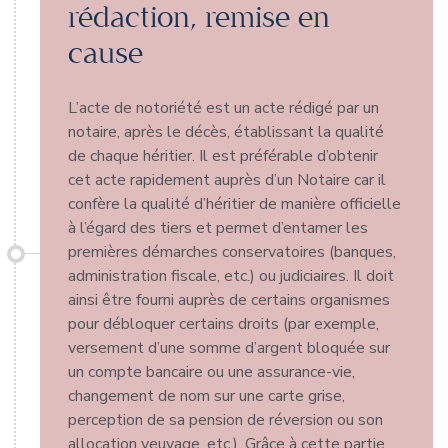
rédaction, remise en
cause
L’acte de notoriété est un acte rédigé par un
notaire, après le décès, établissant la qualité
de chaque héritier. Il est préférable d’obtenir
cet acte rapidement auprès d’un Notaire car il
confère la qualité d’héritier de manière officielle
à l’égard des tiers et permet d’entamer les
premières démarches conservatoires (banques,
administration fiscale, etc.) ou judiciaires. Il doit
ainsi être fourni auprès de certains organismes
pour débloquer certains droits (par exemple,
versement d’une somme d’argent bloquée sur
un compte bancaire ou une assurance-vie,
changement de nom sur une carte grise,
perception de sa pension de réversion ou son
allocation veuvage, etc.). Grâce à cette partie,