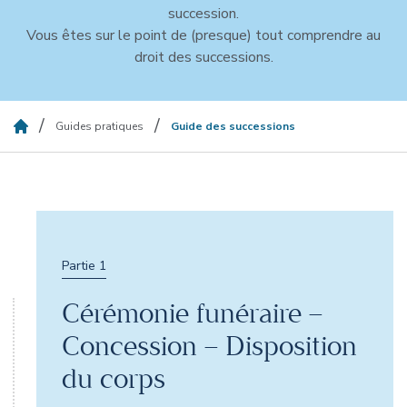
succession.
Vous êtes sur le point de (presque) tout comprendre au
droit des successions.
/
/
Guides pratiques
Guide des successions
Partie 1
Cérémonie funéraire –
Concession – Disposition
du corps