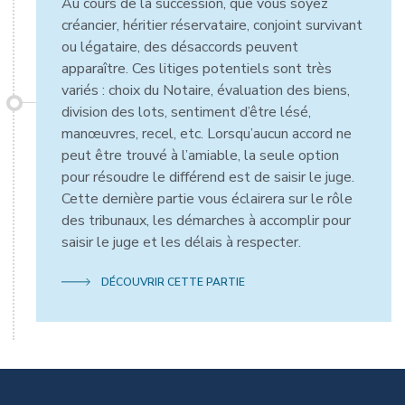
Au cours de la succession, que vous soyez
créancier, héritier réservataire, conjoint survivant
ou légataire, des désaccords peuvent
apparaître. Ces litiges potentiels sont très
variés : choix du Notaire, évaluation des biens,
division des lots, sentiment d’être lésé,
manœuvres, recel, etc. Lorsqu’aucun accord ne
peut être trouvé à l’amiable, la seule option
pour résoudre le différend est de saisir le juge.
Cette dernière partie vous éclairera sur le rôle
des tribunaux, les démarches à accomplir pour
saisir le juge et les délais à respecter.
DÉCOUVRIR CETTE PARTIE