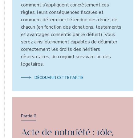
comment s’appliquent concrètement ces
règles, leurs conséquences fiscales et
comment déterminer l’étendue des droits de
chacun (en fonction des donations, testaments
et avantages consentis par le défunt). Vous
serez ainsi pleinement capables de délimiter
correctement les droits des héritiers
réservataires, du conjoint survivant ou des
légataires.
DÉCOUVRIR CETTE PARTIE
Partie 6
Acte de notoriété : rôle,