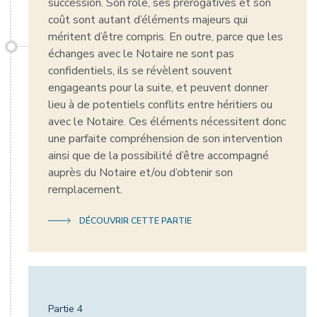
succession. Son rôle, ses prérogatives et son
coût sont autant d’éléments majeurs qui
méritent d’être compris. En outre, parce que les
échanges avec le Notaire ne sont pas
confidentiels, ils se révèlent souvent
engageants pour la suite, et peuvent donner
lieu à de potentiels conflits entre héritiers ou
avec le Notaire. Ces éléments nécessitent donc
une parfaite compréhension de son intervention
ainsi que de la possibilité d’être accompagné
auprès du Notaire et/ou d’obtenir son
remplacement.
DÉCOUVRIR CETTE PARTIE
Partie 4