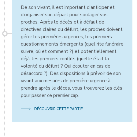
De son vivant, il est important d’anticiper et
d’organiser son départ pour soulager vos
proches. Après le décès et à défaut de
directives claires du défunt, les proches doivent
gérer les premières urgences, les premiers
questionnements émergents (quel rite funéraire
suivre, où et comment ?) et potentiellement
déjà, les premiers conflits (quelle était la
volonté du défunt ? Qui écouter en cas de
désaccord ?). Des dispositions à prévoir de son
vivant aux mesures de première urgence à
prendre après le décès, vous trouverez les clés
pour passer ce premier cap.
DÉCOUVRIR CETTE PARTIE