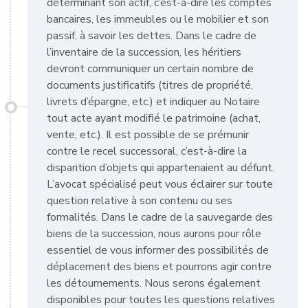
déterminant son actif, c’est-à-dire les comptes
bancaires, les immeubles ou le mobilier et son
passif, à savoir les dettes. Dans le cadre de
l’inventaire de la succession, les héritiers
devront communiquer un certain nombre de
documents justificatifs (titres de propriété,
livrets d’épargne, etc.) et indiquer au Notaire
tout acte ayant modifié le patrimoine (achat,
vente, etc.). Il est possible de se prémunir
contre le recel successoral, c’est-à-dire la
disparition d’objets qui appartenaient au défunt.
L’avocat spécialisé peut vous éclairer sur toute
question relative à son contenu ou ses
formalités. Dans le cadre de la sauvegarde des
biens de la succession, nous aurons pour rôle
essentiel de vous informer des possibilités de
déplacement des biens et pourrons agir contre
les détournements. Nous serons également
disponibles pour toutes les questions relatives