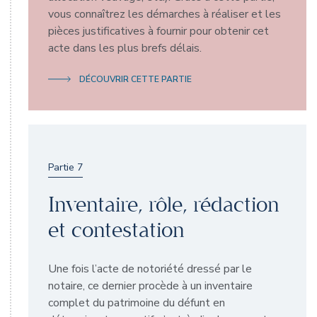
vous connaîtrez les démarches à réaliser et les
pièces justificatives à fournir pour obtenir cet
acte dans les plus brefs délais.
DÉCOUVRIR CETTE PARTIE
Partie 7
Inventaire, rôle, rédaction
et contestation
Une fois l’acte de notoriété dressé par le
notaire, ce dernier procède à un inventaire
complet du patrimoine du défunt en