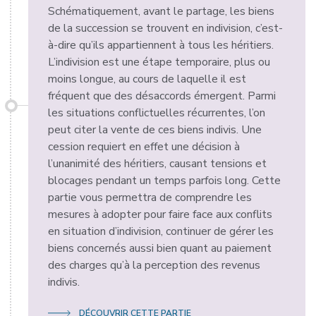
Schématiquement, avant le partage, les biens
de la succession se trouvent en indivision, c’est-
à-dire qu’ils appartiennent à tous les héritiers.
L’indivision est une étape temporaire, plus ou
moins longue, au cours de laquelle il est
fréquent que des désaccords émergent. Parmi
les situations conflictuelles récurrentes, l’on
peut citer la vente de ces biens indivis. Une
cession requiert en effet une décision à
l’unanimité des héritiers, causant tensions et
blocages pendant un temps parfois long. Cette
partie vous permettra de comprendre les
mesures à adopter pour faire face aux conflits
en situation d’indivision, continuer de gérer les
biens concernés aussi bien quant au paiement
des charges qu’à la perception des revenus
indivis.
DÉCOUVRIR CETTE PARTIE