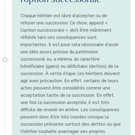
Chaque héritier est libre d’accepter ou de
refuser une succession. Ce choix, appelé «
l’option successorale », doit être mûrement
réfléchi tant ses conséquences sont
importantes. Il est pour cela nécessaire d’avoir
une idée assez précise du patrimoine
successoral ou, a minima, du caractère
bénéficiaire (gains) ou déficitaire (dettes) de la
succession. À cette étape, les héritiers doivent
agir avec précaution. En effet, certains de leurs
actes peuvent être considérés comme une
acceptation tacite de la succession. En effet,
une fois la succession acceptée, il est très
difficile de revenir en arrière. Les conséquences
peuvent donc être très lourdes lorsque la
succession présente surtout des dettes ou que
l’héritier souhaite avantager ses propres