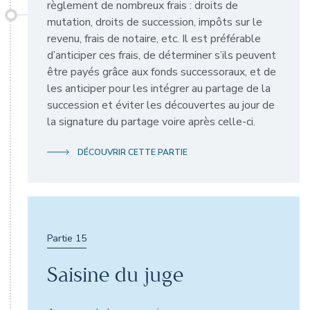
règlement de nombreux frais : droits de
mutation, droits de succession, impôts sur le
revenu, frais de notaire, etc. Il est préférable
d’anticiper ces frais, de déterminer s’ils peuvent
être payés grâce aux fonds successoraux, et de
les anticiper pour les intégrer au partage de la
succession et éviter les découvertes au jour de
la signature du partage voire après celle-ci.
DÉCOUVRIR CETTE PARTIE
Partie 15
Saisine du juge