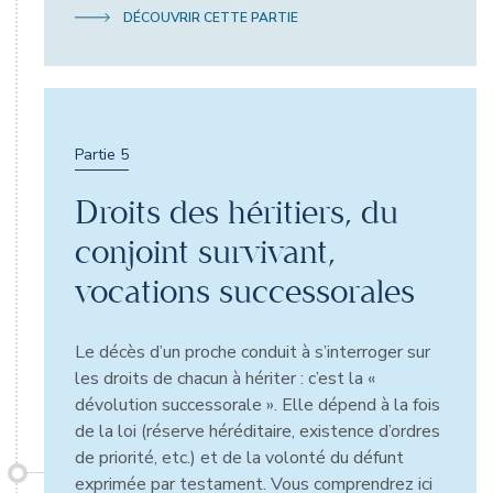
DÉCOUVRIR CETTE PARTIE
Partie 5
Droits des héritiers, du
conjoint survivant,
vocations successorales
Le décès d’un proche conduit à s’interroger sur
les droits de chacun à hériter : c’est la «
dévolution successorale ». Elle dépend à la fois
de la loi (réserve héréditaire, existence d’ordres
de priorité, etc.) et de la volonté du défunt
exprimée par testament. Vous comprendrez ici