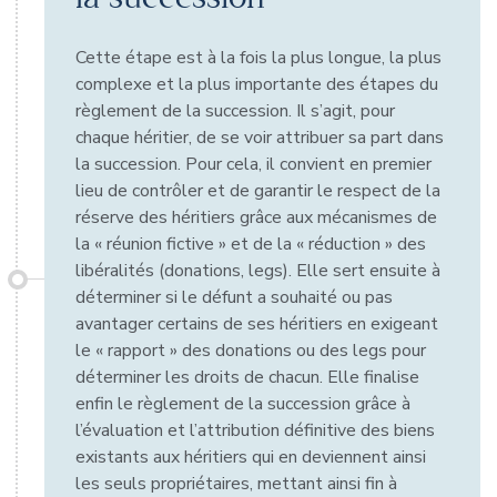
Cette étape est à la fois la plus longue, la plus
complexe et la plus importante des étapes du
règlement de la succession. Il s’agit, pour
chaque héritier, de se voir attribuer sa part dans
la succession. Pour cela, il convient en premier
lieu de contrôler et de garantir le respect de la
réserve des héritiers grâce aux mécanismes de
la « réunion fictive » et de la « réduction » des
libéralités (donations, legs). Elle sert ensuite à
déterminer si le défunt a souhaité ou pas
avantager certains de ses héritiers en exigeant
le « rapport » des donations ou des legs pour
déterminer les droits de chacun. Elle finalise
enfin le règlement de la succession grâce à
l’évaluation et l’attribution définitive des biens
existants aux héritiers qui en deviennent ainsi
les seuls propriétaires, mettant ainsi fin à