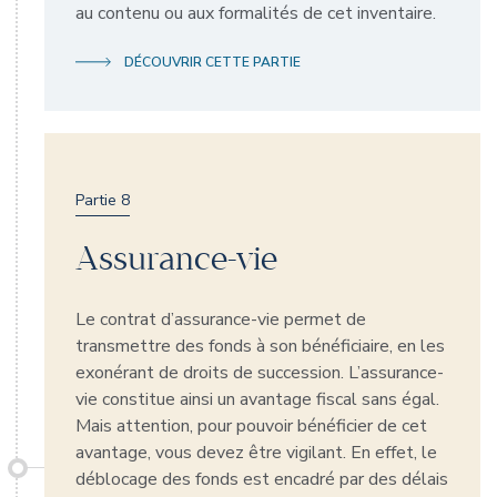
au contenu ou aux formalités de cet inventaire.
DÉCOUVRIR CETTE PARTIE
Partie 8
Assurance-vie
Le contrat d’assurance-vie permet de
transmettre des fonds à son bénéficiaire, en les
exonérant de droits de succession. L’assurance-
vie constitue ainsi un avantage fiscal sans égal.
Mais attention, pour pouvoir bénéficier de cet
avantage, vous devez être vigilant. En effet, le
déblocage des fonds est encadré par des délais