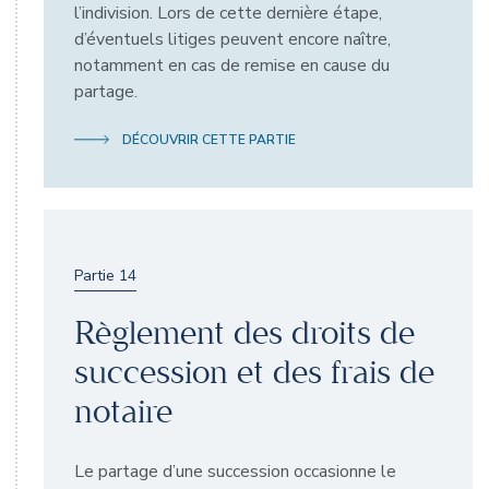
l’indivision. Lors de cette dernière étape,
d’éventuels litiges peuvent encore naître,
notamment en cas de remise en cause du
partage.
DÉCOUVRIR CETTE PARTIE
Partie 14
Règlement des droits de
succession et des frais de
notaire
Le partage d’une succession occasionne le