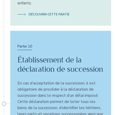
enfants.
DÉCOUVRIR CETTE PARTIE
Partie 10
Établissement de la
déclaration de succession
En cas d’acceptation de la succession, il est
obligatoire de procéder à la déclaration de
succession dans le respect d’un délai imposé.
Cette déclaration permet de lister tous les
biens de la succession, d’identifier les héritiers,
leurs parts et vocations successorales ainsi que