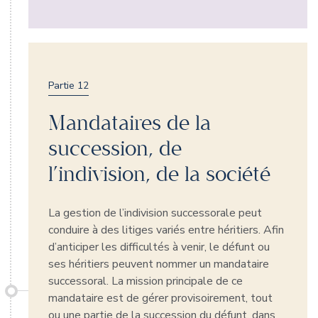
Partie 12
Mandataires de la
succession, de
l’indivision, de la société
La gestion de l’indivision successorale peut
conduire à des litiges variés entre héritiers. Afin
d’anticiper les difficultés à venir, le défunt ou
ses héritiers peuvent nommer un mandataire
successoral. La mission principale de ce
mandataire est de gérer provisoirement, tout
ou une partie de la succession du défunt, dans