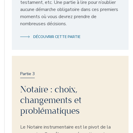
testament, etc. Une partie à lire pour n’oublier
aucune démarche obligatoire dans ces premiers
moments où vous devrez prendre de
nombreuses décisions.
DÉCOUVRIR CETTE PARTIE
Partie 3
Notaire : choix,
changements et
problématiques
Le Notaire instrumentaire est le pivot de la