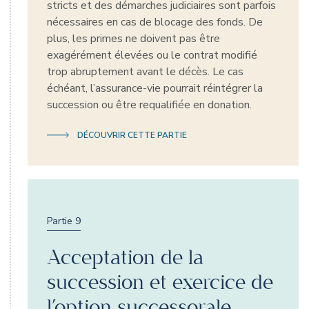
stricts et des démarches judiciaires sont parfois
nécessaires en cas de blocage des fonds. De
plus, les primes ne doivent pas être
exagérément élevées ou le contrat modifié
trop abruptement avant le décès. Le cas
échéant, l’assurance-vie pourrait réintégrer la
succession ou être requalifiée en donation.
DÉCOUVRIR CETTE PARTIE
Partie 9
Acceptation de la
succession et exercice de
l’option successorale