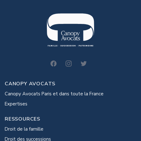
canopy-avocats
CANOPY AVOCATS
Canopy Avocats Paris et dans toute la France
Expertises
RESSOURCES
Droit de la famille
Droit des successions