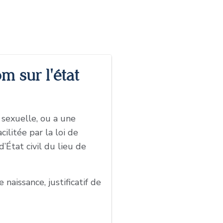
m sur l'état
 sexuelle, ou a une
ilitée par la loi de
d’État civil du lieu de
aissance, justificatif de