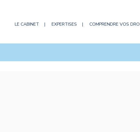
LE CABINET
EXPERTISES
COMPRENDRE VOS DRO