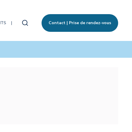
ITS
Contact | Prise de rendez-vous
Rechercher