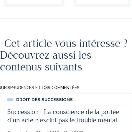
Cet article vous intéresse ?
Découvrez aussi les
contenus suivants
JURISPRUDENCES ET LOIS COMMENTÉES
DROIT DES SUCCESSIONS
Succession - La conscience de la portée
d'un acte n'exclut pas le trouble mental