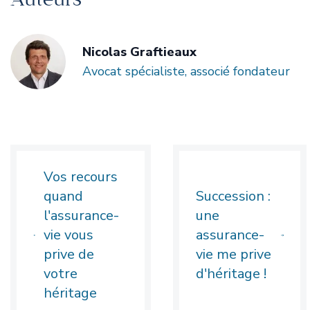
Nicolas Graftieaux
Avocat spécialiste, associé fondateur
Vos recours
quand
Succession :
l'assurance-
une
vie vous
assurance-
prive de
vie me prive
votre
d'héritage !
héritage