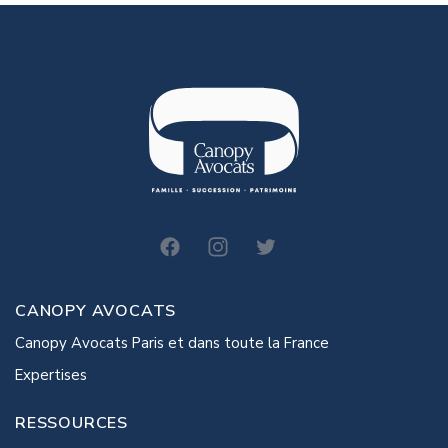
canopy-avocats
CANOPY AVOCATS
Canopy Avocats Paris et dans toute la France
Expertises
RESSOURCES