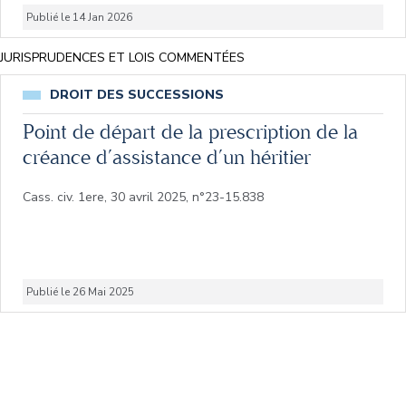
Publié le 14 Jan 2026
JURISPRUDENCES ET LOIS COMMENTÉES
DROIT DES SUCCESSIONS
Point de départ de la prescription de la
créance d’assistance d’un héritier
Cass. civ. 1ere, 30 avril 2025, n°23-15.838
Publié le 26 Mai 2025