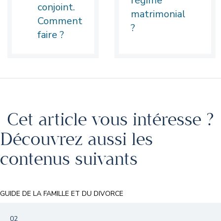
régime
conjoint.
matrimonial
Comment
?
faire ?
Cet article vous intéresse ?
Découvrez aussi les
contenus suivants
GUIDE DE LA FAMILLE ET DU DIVORCE
02