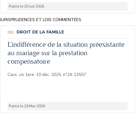
Publié le 20 Juil 2026
JURISPRUDENCES ET LOIS COMMENTÉES
DROIT DE LA FAMILLE
L’indifférence de la situation préexistante
au mariage sur la prestation
compensatoire
Cass. civ 1ere, 10 déc. 2025, n°24-13557
Publié le 18 Mar 2026