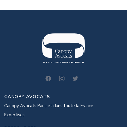
canopy-avocats
CANOPY AVOCATS
Canopy Avocats Paris et dans toute la France
Expertises