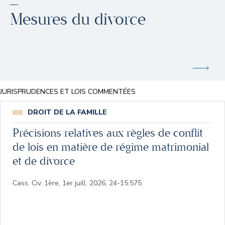
Mesures du divorce
JURISPRUDENCES ET LOIS COMMENTÉES
DROIT DE LA FAMILLE
Précisions relatives aux règles de conflit
de lois en matière de régime matrimonial
et de divorce
Cass. Civ. 1ère, 1er juill. 2026, 24-15.575