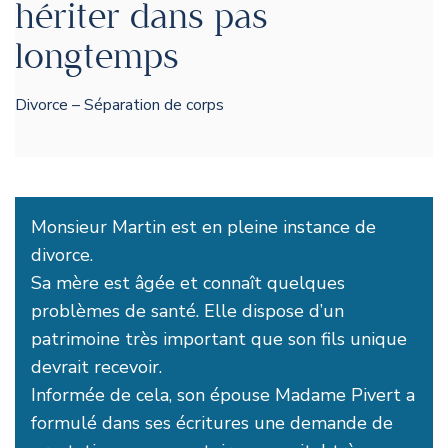
hériter dans pas
longtemps
Divorce – Séparation de corps
Monsieur Martin est en pleine instance de
divorce.
Sa mère est âgée et connaît quelques
problèmes de santé. Elle dispose d’un
patrimoine très important que son fils unique
devrait recevoir.
Informée de cela, son épouse Madame Pivert a
formulé dans ses écritures une demande de