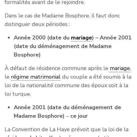
formalités avant de le rejoindre.
Dans le cas de Madame Bosphore, il faut donc
distinguer deux périodes :
Année 2000 (date du
mariage
) – Année 2001
(date du déménagement de Madame
Bosphore)
À défaut de résidence commune après le
mariage
,
le
régime matrimonial
du couple a été soumis à la
loi de la nationalité commune des époux soit à la
loi turque.
Année 2001 (date du déménagement de
Madame Bosphore)
–
ce jour
La Convention de La Haye prévoit que la loi de la