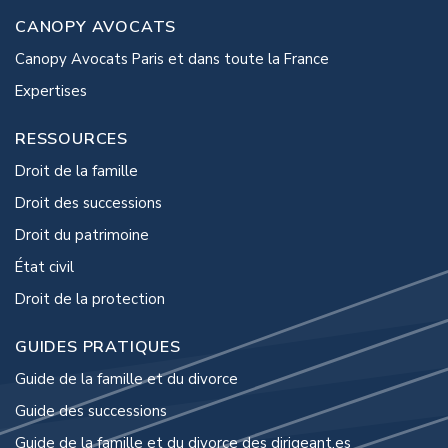
CANOPY AVOCATS
Canopy Avocats Paris et dans toute la France
Expertises
RESSOURCES
Droit de la famille
Droit des successions
Droit du patrimoine
État civil
Droit de la protection
GUIDES PRATIQUES
Guide de la famille et du divorce
Guide des successions
Guide de la famille et du divorce des dirigeant.es