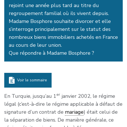
rejoint une année plus tard au titre du
regroupement familial où ils vivent depuis.
Madame Bosphore souhaite divorcer et elle
s’interroge principalement sur le statut des
nombreux biens immobiliers achetés en France
au cours de leur union.
Que répondre à Madame Bosphore ?
Voir le sommaire
er
En Turquie, jusqu’au 1
janvier 2002, le régime
légal (c’est-à-dire le régime applicable à défaut de
signature d’un contrat de
mariage
) était celui de
la séparation de biens. De manière générale, ce