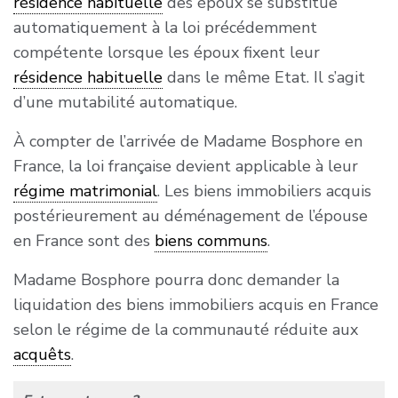
résidence habituelle
des époux se substitue
automatiquement à la loi précédemment
compétente lorsque les époux fixent leur
résidence habituelle
dans le même Etat. Il s’agit
d’une mutabilité automatique.
À compter de l’arrivée de Madame Bosphore en
France, la loi française devient applicable à leur
régime matrimonial
. Les biens immobiliers acquis
postérieurement au déménagement de l’épouse
en France sont des
biens communs
.
Madame Bosphore pourra donc demander la
liquidation des biens immobiliers acquis en France
selon le régime de la communauté réduite aux
acquêts
.