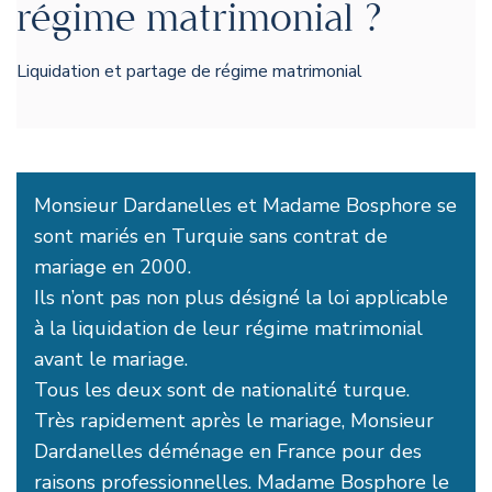
régime matrimonial ?
Liquidation et partage de régime matrimonial
Monsieur Dardanelles et Madame Bosphore se
sont mariés en Turquie sans contrat de
mariage en 2000.
Ils n’ont pas non plus désigné la loi applicable
à la liquidation de leur régime matrimonial
avant le mariage.
Tous les deux sont de nationalité turque.
Très rapidement après le mariage, Monsieur
Dardanelles déménage en France pour des
raisons professionnelles. Madame Bosphore le