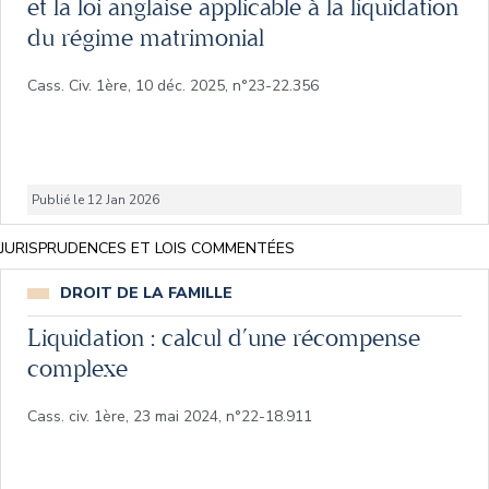
et la loi anglaise applicable à la liquidation
du régime matrimonial
Cass. Civ. 1ère, 10 déc. 2025, n°23-22.356
Publié le 12 Jan 2026
JURISPRUDENCES ET LOIS COMMENTÉES
DROIT DE LA FAMILLE
Liquidation : calcul d’une récompense
complexe
Cass. civ. 1ère, 23 mai 2024, n°22-18.911