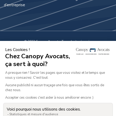
d’entreprise
© 2022 Canopy Avocats. Tous droits réservés.
Mentions légales