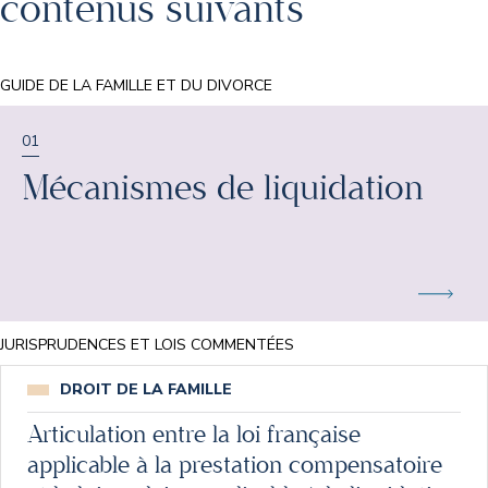
contenus suivants
GUIDE DE LA FAMILLE ET DU DIVORCE
01
Mécanismes de liquidation
JURISPRUDENCES ET LOIS COMMENTÉES
DROIT DE LA FAMILLE
Articulation entre la loi française
applicable à la prestation compensatoire