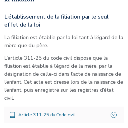
L’établissement de la filiation par le seul
effet de la loi
La filiation est établie par la loi tant à l’égard de la
mère que du père.
L’article 311-25 du code civil dispose que la
filiation est établie à l’égard de la mère, par la
désignation de celle-ci dans l’acte de naissance de
l’enfant. Cet acte est dressé lors de la naissance de
l’enfant, puis enregistré sur les registres d’état
civil.
Article 311-25 du Code civil