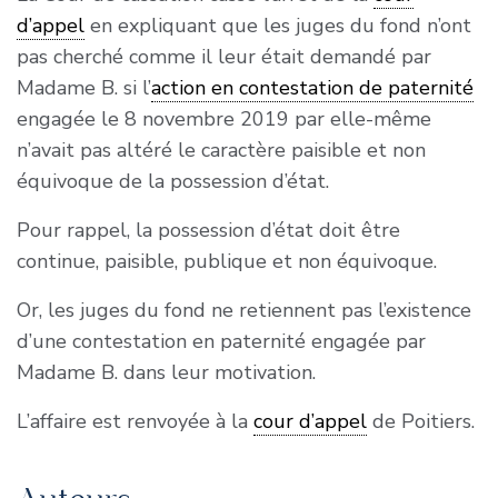
d’appel
en expliquant que les juges du fond n’ont
pas cherché comme il leur était demandé par
Madame B. si l’
action en contestation de paternité
engagée le 8 novembre 2019 par elle-même
n’avait pas altéré le caractère paisible et non
équivoque de la possession d’état.
Pour rappel, la possession d’état doit être
continue, paisible, publique et non équivoque.
Or, les juges du fond ne retiennent pas l’existence
d’une contestation en paternité engagée par
Madame B. dans leur motivation.
L’affaire est renvoyée à la
cour d’appel
de Poitiers.