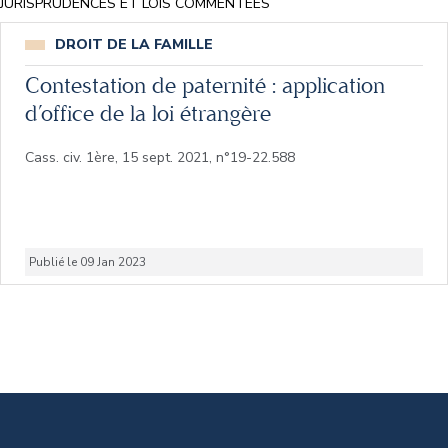
JURISPRUDENCES ET LOIS COMMENTÉES
DROIT DE LA FAMILLE
Contestation de paternité : application
d’office de la loi étrangère
Cass. civ. 1ère, 15 sept. 2021, n°19-22.588
Publié le 09 Jan 2023