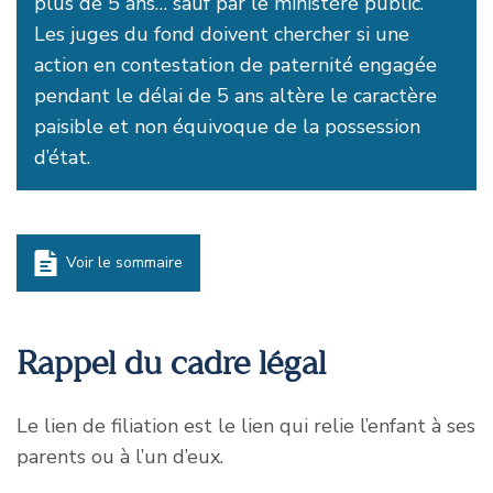
plus de 5 ans… sauf par le ministère public.
Les juges du fond doivent chercher si une
action en contestation de paternité engagée
pendant le délai de 5 ans altère le caractère
paisible et non équivoque de la possession
d’état.
Voir le sommaire
Rappel du cadre légal
Le lien de filiation est le lien qui relie l’enfant à ses
parents ou à l’un d’eux.