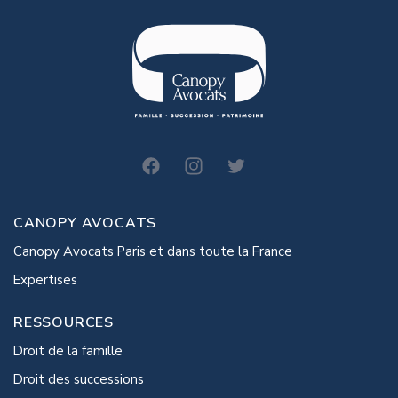
canopy-avocats
CANOPY AVOCATS
Canopy Avocats Paris et dans toute la France
Expertises
RESSOURCES
Droit de la famille
Droit des successions