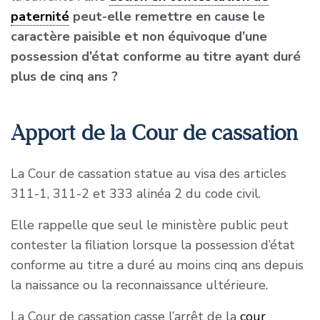
paternité
peut-elle remettre en cause le
caractère paisible et non équivoque d’une
possession d’état conforme au titre ayant duré
plus de cinq ans ?
Apport de la Cour de cassation
La Cour de cassation statue au visa des articles
311-1, 311-2 et 333 alinéa 2 du code civil.
Elle rappelle que seul le ministère public peut
contester la filiation lorsque la possession d’état
conforme au titre a duré au moins cinq ans depuis
la naissance ou la reconnaissance ultérieure.
La Cour de cassation casse l’arrêt de la
cour