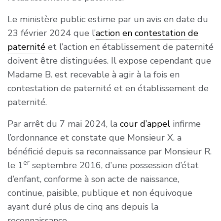
Le ministère public estime par un avis en date du
23 février 2024 que l’
action en contestation de
paternité
et l’action en établissement de paternité
doivent être distinguées. Il expose cependant que
Madame B. est recevable à agir à la fois en
contestation de paternité et en établissement de
paternité.
Par arrêt du 7 mai 2024, la
cour d’appel
infirme
l’ordonnance et constate que Monsieur X. a
bénéficié depuis sa reconnaissance par Monsieur R.
er
le 1
septembre 2016, d’une possession d’état
d’enfant, conforme à son acte de naissance,
continue, paisible, publique et non équivoque
ayant duré plus de cinq ans depuis la
reconnaissance.