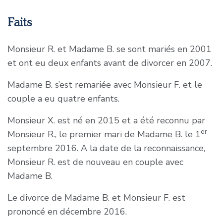
Faits
Monsieur R. et Madame B. se sont mariés en 2001
et ont eu deux enfants avant de divorcer en 2007.
Madame B. s’est remariée avec Monsieur F. et le
couple a eu quatre enfants.
Monsieur X. est né en 2015 et a été reconnu par
er
Monsieur R., le premier mari de Madame B. le 1
septembre 2016. A la date de la reconnaissance,
Monsieur R. est de nouveau en couple avec
Madame B.
Le divorce de Madame B. et Monsieur F. est
prononcé en décembre 2016.