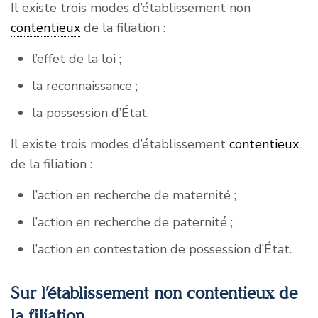
Il existe trois modes d’établissement non
contentieux
de la filiation :
l’effet de la loi ;
la reconnaissance ;
la possession d’État.
Il existe trois modes d’établissement
contentieux
de la filiation :
l’action en recherche de maternité ;
l’action en recherche de paternité ;
l’action en contestation de possession d’État.
Sur l’établissement non contentieux de
la filiation