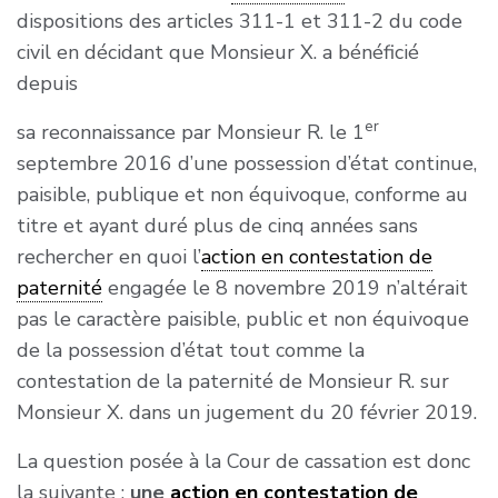
dispositions des articles 311-1 et 311-2 du code
civil en décidant que Monsieur X. a bénéficié
depuis
er
sa reconnaissance par Monsieur R. le 1
septembre 2016 d’une possession d’état continue,
paisible, publique et non équivoque, conforme au
titre et ayant duré plus de cinq années sans
rechercher en quoi l’
action en contestation de
paternité
engagée le 8 novembre 2019 n’altérait
pas le caractère paisible, public et non équivoque
de la possession d’état tout comme la
contestation de la paternité de Monsieur R. sur
Monsieur X. dans un jugement du 20 février 2019.
La question posée à la Cour de cassation est donc
la suivante :
une
action en contestation de