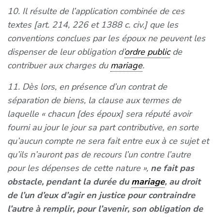
10. Il résulte de l’application combinée de ces
textes [art. 214, 226 et 1388 c. civ.] que les
conventions conclues par les époux ne peuvent les
dispenser de leur obligation d’
ordre public
de
contribuer aux charges du
mariage
.
11. Dès lors, en présence d’un contrat de
séparation de biens, la clause aux termes de
laquelle « chacun [des époux] sera réputé avoir
fourni au jour le jour sa part contributive, en sorte
qu’aucun compte ne sera fait entre eux à ce sujet et
qu’ils n’auront pas de recours l’un contre l’autre
pour les dépenses de cette nature »,
ne fait pas
obstacle, pendant la durée du
mariage
, au droit
de l’un d’eux d’agir en justice pour contraindre
l’autre à remplir, pour l’avenir, son obligation de