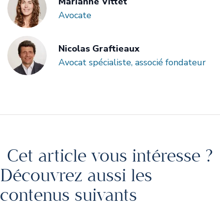
Marianne Vittet
Avocate
Nicolas Graftieaux
Avocat spécialiste, associé fondateur
Cet article vous intéresse ?
Découvrez aussi les
contenus suivants