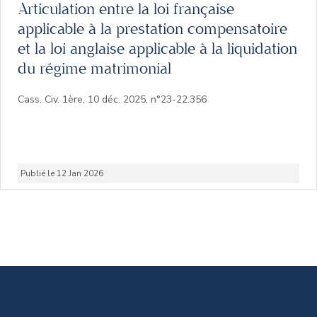
Articulation entre la loi française
applicable à la prestation compensatoire
et la loi anglaise applicable à la liquidation
du régime matrimonial
Cass. Civ. 1ère, 10 déc. 2025, n°23-22.356
Publié le 12 Jan 2026