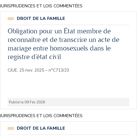
JURISPRUDENCES ET LOIS COMMENTÉES
DROIT DE LA FAMILLE
Obligation pour un État membre de
reconnaitre et de transcrire un acte de
mariage entre homosexuels dans le
registre d’état civil
CJUE, 25 nov. 2025 – n°C713/23
Publié le 09 Fév 2026
JURISPRUDENCES ET LOIS COMMENTÉES
DROIT DE LA FAMILLE