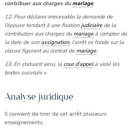
contribuer aux charges du
mariage
.
12. Pour déclarer irrecevable la demande de
l’épouse tendant à une fixation
judiciaire
de la
contribution aux charges du
mariage
à compter de
la date de son
assignation
, l’arrêt se fonde sur la
clause figurant au contrat de
mariage
.
13. En statuant ainsi, la
cour d’appel
a violé les
textes susvisés ».
Analyse juridique
Il convient de tirer de cet arrêt plusieurs
enseignements.