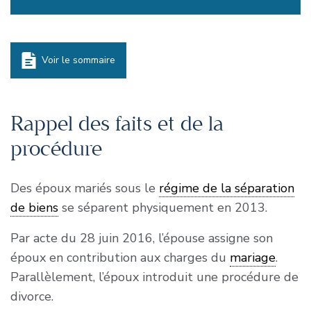
Voir le sommaire
Rappel des faits et de la
procédure
Des époux mariés sous le
régime de la séparation
de biens
se séparent physiquement en 2013.
Par acte du 28 juin 2016, l’épouse assigne son
époux en contribution aux charges du
mariage
.
Parallèlement, l’époux introduit une procédure de
divorce.