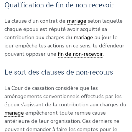
Qualification de fin de non-recevoir
La clause d’un contrat de
mariage
selon laquelle
chaque époux est réputé avoir acquitté sa
contribution aux charges du
mariage
au jour le
jour empêche les actions en ce sens, le défendeur
pouvant opposer une
fin de non-recevoir
.
Le sort des clauses de non-recours
La Cour de cassation considère que les
aménagements conventionnels effectués par les
époux s’agissant de la contribution aux charges du
mariage
empêcheront toute remise cause
antérieure de leur organisation. Ces derniers ne
peuvent demander à faire les comptes pour le