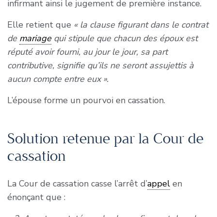
infirmant ainsi le jugement de première instance.
Elle retient que
« la clause figurant dans le contrat
de
mariage
qui stipule que chacun des époux est
réputé avoir fourni, au jour le jour, sa part
contributive, signifie qu’ils ne seront assujettis à
aucun compte entre eux ».
L’épouse forme un pourvoi en cassation.
Solution retenue par la Cour de
cassation
La Cour de cassation casse l’arrêt d’
appel
en
énonçant que :