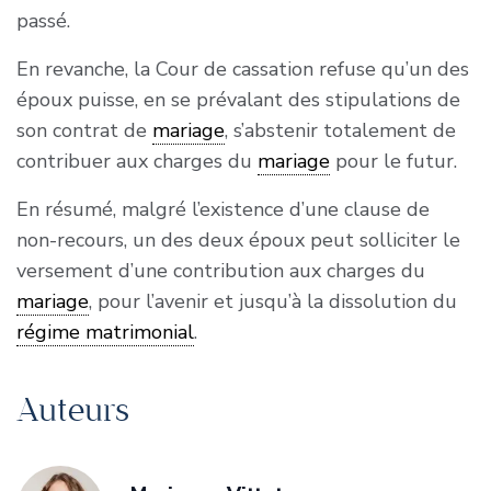
passé.
En revanche, la Cour de cassation refuse qu’un des
époux puisse, en se prévalant des stipulations de
son contrat de
mariage
, s’abstenir totalement de
contribuer aux charges du
mariage
pour le futur.
En résumé, malgré l’existence d’une clause de
non-recours, un des deux époux peut solliciter le
versement d’une contribution aux charges du
mariage
, pour l’avenir et jusqu’à la dissolution du
régime matrimonial
.
Auteurs