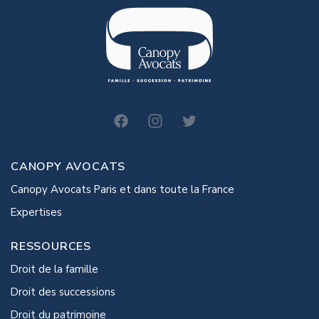
canopy-avocats
CANOPY AVOCATS
Canopy Avocats Paris et dans toute la France
Expertises
RESSOURCES
Droit de la famille
Droit des successions
Droit du patrimoine