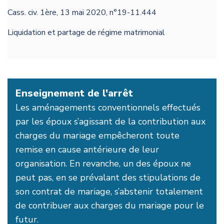
Cass. civ. 1ère, 13 mai 2020, n°19-11.444
Liquidation et partage de régime matrimonial
Enseignement de l'arrêt
Les aménagements conventionnels effectués
par les époux s’agissant de la contribution aux
charges du mariage empêcheront toute
remise en cause antérieure de leur
organisation. En revanche, un des époux ne
peut pas, en se prévalant des stipulations de
son contrat de mariage, s’abstenir totalement
de contribuer aux charges du mariage pour le
futur.