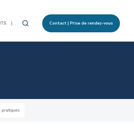
ITS
Contact | Prise de rendez-vous
Rechercher
 pratiques