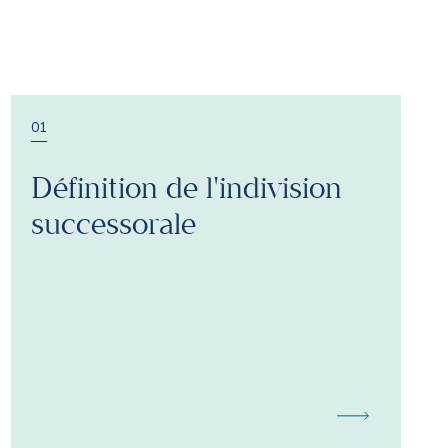
01
Définition de l'indivision
successorale