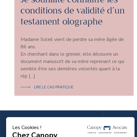
conditions de validité d’un
testament olographe
Madame Soleil vient de perdre sa mère âgée de
86 ans.
En cherchant dans le grenier, elle découvre un
document manuscrit de sa mère reprenant ce qui
semble être ses dernières volontés quant à la
rép […]
LIRE LE CAS PRATIQUE