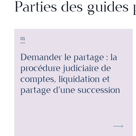
Parties des guides 
01
Demander le partage : la
procédure judiciaire de
comptes, liquidation et
partage d'une succession