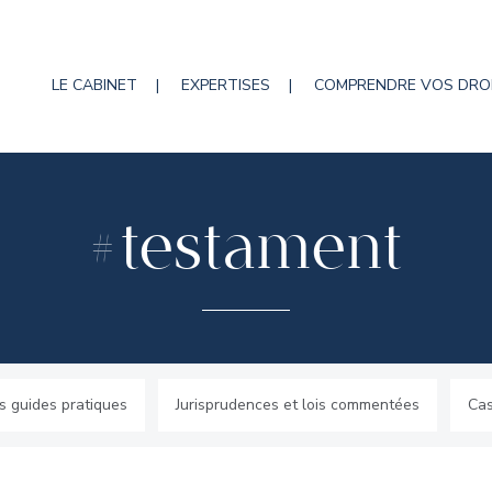
LE CABINET
EXPERTISES
COMPRENDRE VOS DRO
testament
#
s guides pratiques
Jurisprudences et lois commentées
Cas