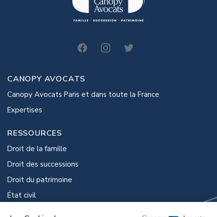
canopy-avocats
CANOPY AVOCATS
Canopy Avocats Paris et dans toute la France
Expertises
RESSOURCES
Droit de la famille
Droit des successions
Droit du patrimoine
État civil
Droit de la protection