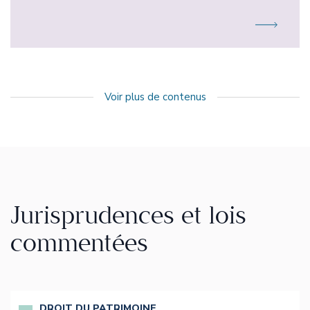
Voir plus de contenus
Jurisprudences et lois
commentées
DROIT DU PATRIMOINE