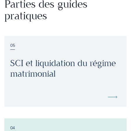
Parties des guides
pratiques
05
SCI et liquidation du régime
matrimonial
04