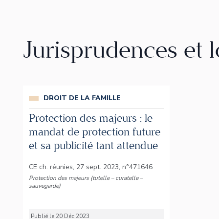
Jurisprudences et 
DROIT DE LA FAMILLE
Protection des majeurs : le
mandat de protection future
et sa publicité tant attendue
CE ch. réunies, 27 sept. 2023, n°471646
Protection des majeurs (tutelle – curatelle –
sauvegarde)
Publié le 20 Déc 2023