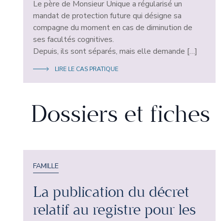
Le père de Monsieur Unique a régularisé un
mandat de protection future qui désigne sa
compagne du moment en cas de diminution de
ses facultés cognitives.
Depuis, ils sont séparés, mais elle demande […]
LIRE LE CAS PRATIQUE
Dossiers et fiches
FAMILLE
La publication du décret
relatif au registre pour les