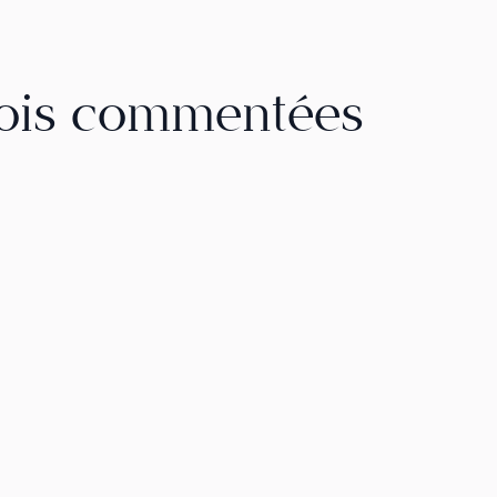
lois commentées