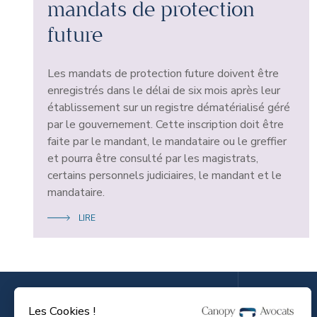
mandats de protection
future
Les mandats de protection future doivent être
enregistrés dans le délai de six mois après leur
établissement sur un registre dématérialisé géré
par le gouvernement. Cette inscription doit être
faite par le mandant, le mandataire ou le greffier
et pourra être consulté par les magistrats,
certains personnels judiciaires, le mandant et le
mandataire.
LIRE