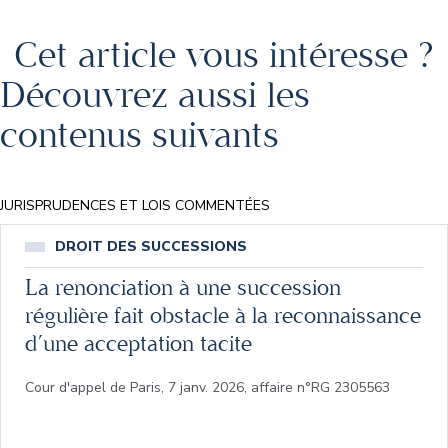
Cet article vous intéresse ?
Découvrez aussi les
contenus suivants
JURISPRUDENCES ET LOIS COMMENTÉES
DROIT DES SUCCESSIONS
La renonciation à une succession
régulière fait obstacle à la reconnaissance
d’une acceptation tacite
Cour d'appel de Paris, 7 janv. 2026, affaire n°RG 2305563