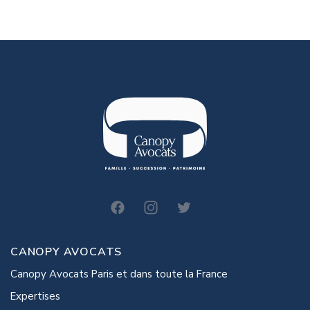
canopy-avocats
CANOPY AVOCATS
Canopy Avocats Paris et dans toute la France
Expertises