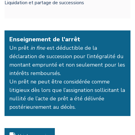
Liquidation et partage de successions
Enseignement de l'arrêt
Un prêt
in fine
est déductible de la
déclaration de succession pour l’intégralité du
montant emprunté et non seulement pour les
intérêts remboursés.
Un prêt ne peut être considérée comme
litigieux dès lors que l’assignation sollicitant la
nullité de l’acte de prêt a été délivrée
postérieurement au décès.