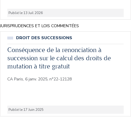
Publié le 13 Juil 2026
JURISPRUDENCES ET LOIS COMMENTÉES
DROIT DES SUCCESSIONS
Conséquence de la renonciation à
succession sur le calcul des droits de
mutation à titre gratuit
CA Paris, 6 janv. 2025, n°22-12128
Publié le 17 Juin 2025