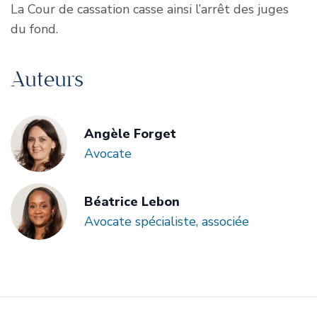
La Cour de cassation casse ainsi l’arrêt des juges
du fond.
Auteurs
Angèle Forget
Avocate
Béatrice Lebon
Avocate spécialiste, associée