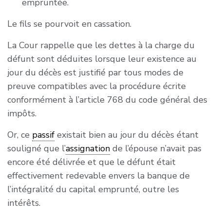
empruntée.
Le fils se pourvoit en cassation.
La Cour rappelle que les dettes à la charge du
défunt sont déduites lorsque leur existence au
jour du décès est justifié par tous modes de
preuve compatibles avec la procédure écrite
conformément à l’article 768 du code général des
impôts.
Or, ce
passif
existait bien au jour du décès étant
souligné que l’
assignation
de l’épouse n’avait pas
encore été délivrée et que le défunt était
effectivement redevable envers la banque de
l’intégralité du capital emprunté, outre les
intérêts.