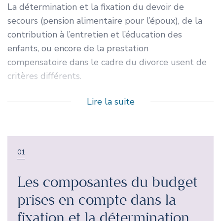
La détermination et la fixation du devoir de
secours (pension alimentaire pour l’époux)
, de la
contribution à l’entretien et l’éducation des
enfants,
ou encore de la prestation
compensatoire
dans le cadre du divorce usent de
critères différents.
Lire la suite
01
Les composantes du budget
prises en compte dans la
fixation et la détermination