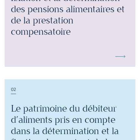
des pensions alimentaires et
de la prestation
compensatoire
02
Le patrimoine du débiteur
d’aliments pris en compte
dans la détermination et la