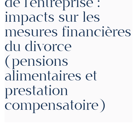
de l’entreprise :
impacts sur les
mesures financières
du divorce
(pensions
alimentaires et
prestation
compensatoire)